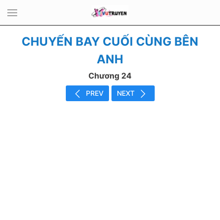
CHUYẾN BAY CUỐI CÙNG BÊN
ANH
Chương 24
PREV
NEXT