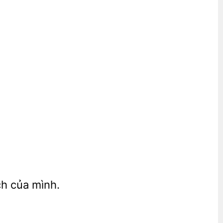
ch của mình.