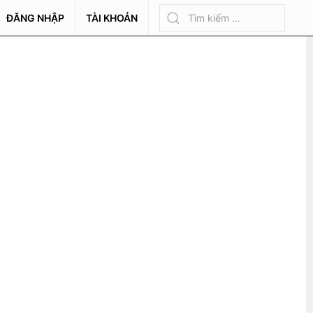
ĐĂNG NHẬP
TÀI KHOẢN