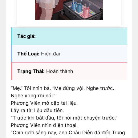
Tác giả:
Thể Loại:
Hiện đại
Trạng Thái:
Hoàn thành
“Mẹ.” Tôi nhìn bà. “Mẹ đừng vội. Nghe trước.
Nghe xong rồi nói.”
Phương Viên mở cặp tài liệu.
Lấy ra tài liệu đầu tiên.
“Trước khi bắt đầu, tôi nói một chuyện trước.”
Phương Viên nhìn điện thoại.
“Chín rưỡi sáng nay, anh Châu Diễn đã đến Trung