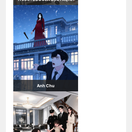
Anh Chu