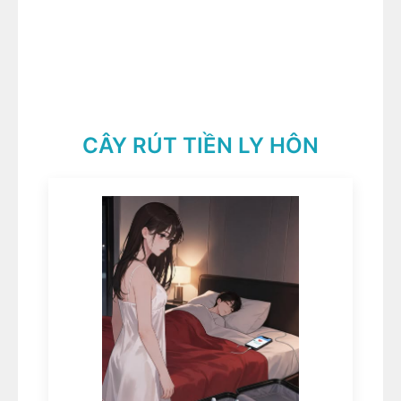
CÂY RÚT TIỀN LY HÔN