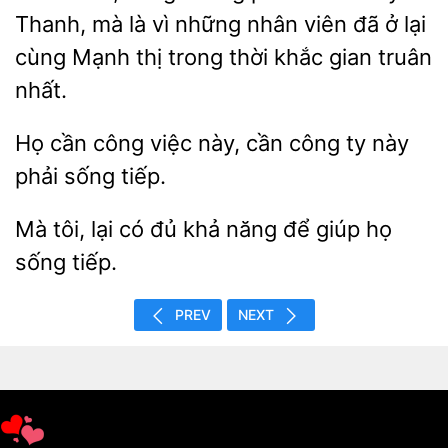
Thanh, mà là vì những nhân viên đã ở lại
cùng Mạnh thị trong thời khắc gian truân
nhất.
Họ cần công việc
ty này
phải sống tiếp.
tôi, lại
đủ khả
để giúp họ
sống tiếp.
PREV
NEXT