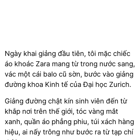
Ngày khai
đầu tiên, tôi mặc chiếc
áo khoác Zara
từ trong nước sang,
vác một cái balo cũ sờn, bước vào giảng
đường khoa Kinh
của Đại học Zurich.
Giảng đường chật kín sinh
đến từ
khắp nơi trên thế giới,
mắt
xanh, quần áo phẳng phiu, túi xách hàng
hiệu, ai nấy trông như bước ra từ tạp chí