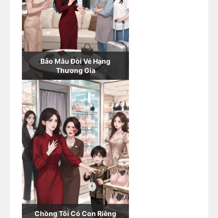
Bảo Mẫu Đòi Vé Hạng
Thương Gia
Chồng Tôi Có Con Riêng