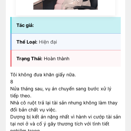
Tác giả:
Thể Loại:
Hiện đại
Trạng Thái:
Hoàn thành
Tôi không đưa khăn giấy nữa.
8
Nửa tháng sau, vụ án chuyển sang bước xử lý
tiếp theo.
Nhà cô ruột trả lại tài sản nhưng không làm thay
đổi bản chất vụ việc.
Dượng bị kết án nặng nhất vì hành vi cướp tài sản
tại nơi ở và cố ý gây thương tích với tình tiết
nghiêm trọng.