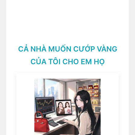
CẢ NHÀ MUỐN CƯỚP VÀNG
CỦA TÔI CHO EM HỌ