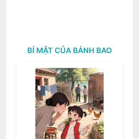
BÍ MẬT CỦA BÁNH BAO