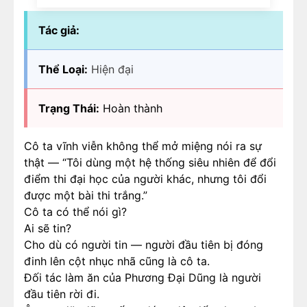
Tác giả:
Thể Loại:
Hiện đại
Trạng Thái:
Hoàn thành
Cô ta vĩnh viễn không thể mở miệng nói ra sự
thật — “Tôi dùng một hệ thống siêu nhiên để đổi
điểm thi đại học của người khác, nhưng tôi đổi
được một bài thi trắng.”
Cô ta có thể nói gì?
Ai sẽ tin?
Cho dù có người tin — người đầu tiên bị đóng
đinh lên cột nhục nhã cũng là cô ta.
Đối tác làm ăn của Phương Đại Dũng là người
đầu tiên rời đi.