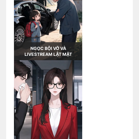
NGỌC BỘI VỠ VÀ
LIVESTREAM LẬT MẶT