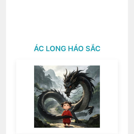
ÁC LONG HÁO SẮC